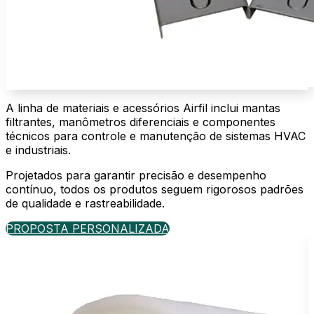
A linha de materiais e acessórios Airfil inclui mantas
filtrantes, manômetros diferenciais e componentes
técnicos para controle e manutenção de sistemas HVAC
e industriais.
Projetados para garantir precisão e desempenho
contínuo, todos os produtos seguem rigorosos padrões
de qualidade e rastreabilidade.
PROPOSTA PERSONALIZADA