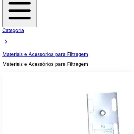
Categoria
Materiais e Acessórios para Filtragem
Materiais e Acessórios para Filtragem