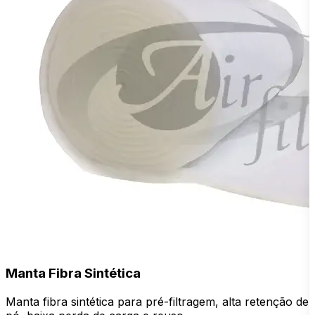
Manta Fibra Sintética
Manta fibra sintética para pré-filtragem, alta retenção de