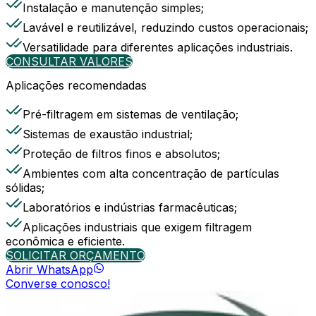
Instalação e manutenção simples;
Lavável e reutilizável, reduzindo custos operacionais;
Versatilidade para diferentes aplicações industriais.
CONSULTAR VALORES
Aplicações recomendadas
Pré-filtragem em sistemas de ventilação;
Sistemas de exaustão industrial;
Proteção de filtros finos e absolutos;
Ambientes com alta concentração de partículas
sólidas;
Laboratórios e indústrias farmacêuticas;
Aplicações industriais que exigem filtragem
econômica e eficiente.
SOLICITAR ORÇAMENTO
Abrir WhatsApp
Converse conosco!