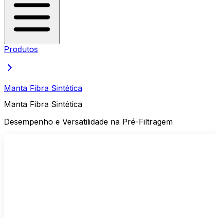
Produtos
Manta Fibra Sintética
Manta Fibra Sintética
Desempenho e Versatilidade na Pré-Filtragem