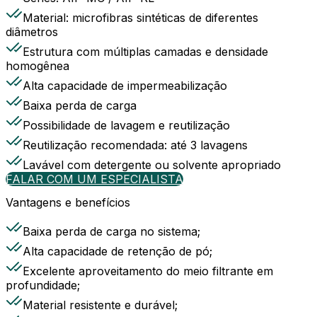
Material: microfibras sintéticas de diferentes
diâmetros
Estrutura com múltiplas camadas e densidade
homogênea
Alta capacidade de impermeabilização
Baixa perda de carga
Possibilidade de lavagem e reutilização
Reutilização recomendada: até 3 lavagens
Lavável com detergente ou solvente apropriado
FALAR COM UM ESPECIALISTA
Vantagens e benefícios
Baixa perda de carga no sistema;
Alta capacidade de retenção de pó;
Excelente aproveitamento do meio filtrante em
profundidade;
Material resistente e durável;