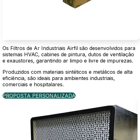
Os Filtros de Ar Industriais Airfil são desenvolvidos para
sistemas HVAC, cabines de pintura, dutos de ventilação
e exaustores, garantindo ar limpo e livre de impurezas.
Produzidos com materiais sintéticos e metálicos de alta
eficiência, são ideais para ambientes industriais,
comerciais e hospitalares.
PROPOSTA PERSONALIZADA