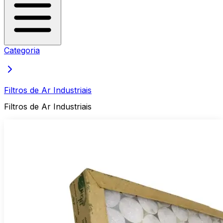
Categoria
Filtros de Ar Industriais
Filtros de Ar Industriais