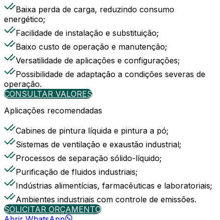
Baixa perda de carga, reduzindo consumo
energético;
Facilidade de instalação e substituição;
Baixo custo de operação e manutenção;
Versatilidade de aplicações e configurações;
Possibilidade de adaptação a condições severas de
operação.
CONSULTAR VALORES
Aplicações recomendadas
Cabines de pintura líquida e pintura a pó;
Sistemas de ventilação e exaustão industrial;
Processos de separação sólido-líquido;
Purificação de fluidos industriais;
Indústrias alimentícias, farmacêuticas e laboratoriais;
Ambientes industriais com controle de emissões.
SOLICITAR ORÇAMENTO
Abrir WhatsApp