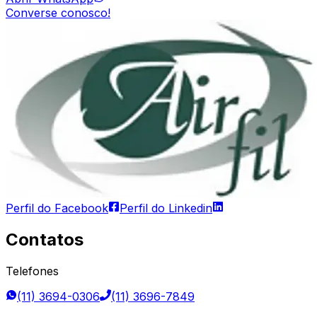
Converse conosco!
Perfil do Facebook
Perfil do Linkedin
Contatos
Telefones
(11) 3694-0306
(11) 3696-7849