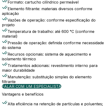
Formato: cartucho cilíndrico permeável
Elemento filtrante: materiais diversos conforme
aplicação
Vazões de operação: conforme especificação do
projeto
Temperatura de trabalho: até 600 °C (conforme
material)
Pressão de operação: definida conforme necessidade
do sistema
Recursos opcionais: sistema de aquecimento e
isolamento térmico
Tratamentos adicionais: revestimento interno para
maior durabilidade
Manutenção: substituição simples do elemento
filtrante
FALAR COM UM ESPECIALISTA
Vantagens e benefícios
Alta eficiência na retenção de partículas e poluentes;