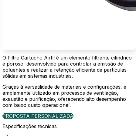
O Filtro Cartucho Airfil é um elemento filtrante cilíndrico
e poroso, desenvolvido para controlar a emissão de
poluentes e realizar a retenção eficiente de partículas
sólidas em sistemas industriais.
Graças à versatilidade de materiais e configurações, é
amplamente utilizado em processos de ventilação,
exaustão e purificação, oferecendo alto desempenho
com baixo custo operacional.
PROPOSTA PERSONALIZADA
Especificações técnicas