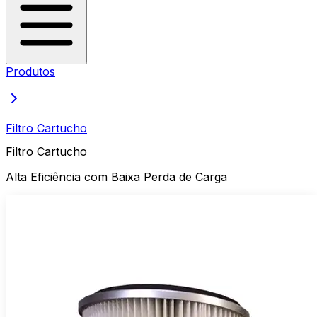
Produtos
Filtro Cartucho
Filtro Cartucho
Alta Eficiência com Baixa Perda de Carga